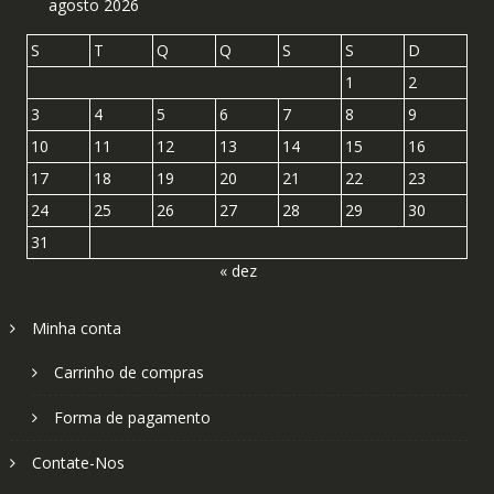
agosto 2026
S
T
Q
Q
S
S
D
1
2
3
4
5
6
7
8
9
10
11
12
13
14
15
16
17
18
19
20
21
22
23
24
25
26
27
28
29
30
31
« dez
Minha conta
Carrinho de compras
Forma de pagamento
Contate-Nos