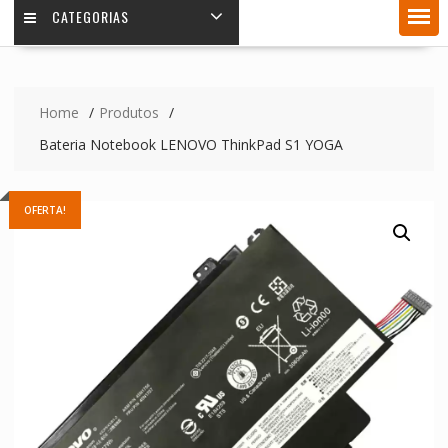
CATEGORIAS
Home
Produtos
Bateria Notebook LENOVO ThinkPad S1 YOGA
OFERTA!