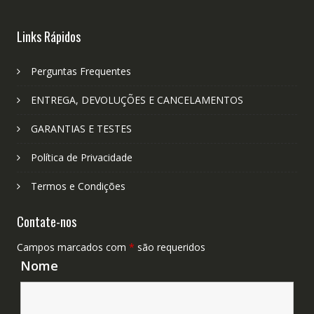
Links Rápidos
Perguntas Frequentes
ENTREGA, DEVOLUÇÕES E CANCELAMENTOS
GARANTIAS E TESTES
Política de Privacidade
Termos e Condições
Contate-nos
Campos marcados com
*
são requeridos
Nome