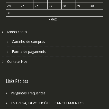
24
25
26
27
28
29
30
31
« dez
Minha conta
Carrinho de compras
Forma de pagamento
Contate-Nos
Links Rápidos
Perguntas Frequentes
ENTREGA, DEVOLUÇÕES E CANCELAMENTOS