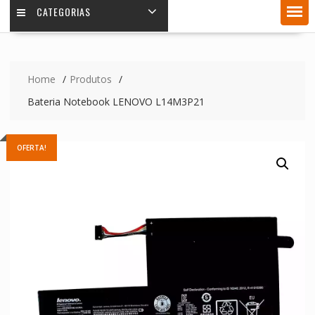
CATEGORIAS
Home
Produtos
Bateria Notebook LENOVO L14M3P21
OFERTA!