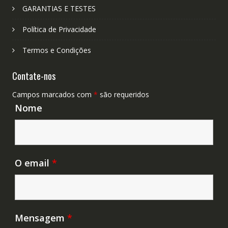
GARANTIAS E TESTES
Política de Privacidade
Termos e Condições
Contate-nos
Campos marcados com
*
são requeridos
Nome
O email
*
Mensagem
*