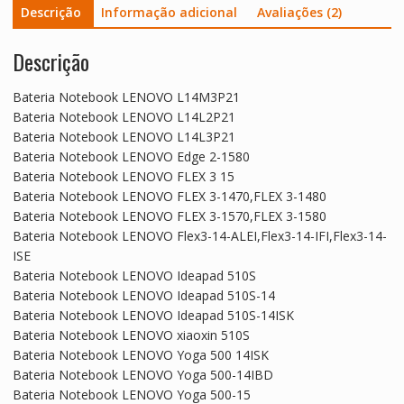
Descrição
Informação adicional
Avaliações (2)
Descrição
Bateria Notebook LENOVO L14M3P21
Bateria Notebook LENOVO L14L2P21
Bateria Notebook LENOVO L14L3P21
Bateria Notebook LENOVO Edge 2-1580
Bateria Notebook LENOVO FLEX 3 15
Bateria Notebook LENOVO FLEX 3-1470,FLEX 3-1480
Bateria Notebook LENOVO FLEX 3-1570,FLEX 3-1580
Bateria Notebook LENOVO Flex3-14-ALEI,Flex3-14-IFI,Flex3-14-
ISE
Bateria Notebook LENOVO Ideapad 510S
Bateria Notebook LENOVO Ideapad 510S-14
Bateria Notebook LENOVO Ideapad 510S-14ISK
Bateria Notebook LENOVO xiaoxin 510S
Bateria Notebook LENOVO Yoga 500 14ISK
Bateria Notebook LENOVO Yoga 500-14IBD
Bateria Notebook LENOVO Yoga 500-15