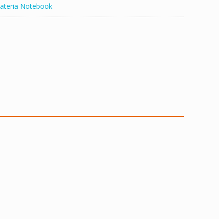
ateria Notebook