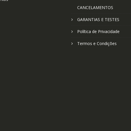
CANCELAMENTOS
GARANTIAS E TESTES
Política de Privacidade
Termos e Condições