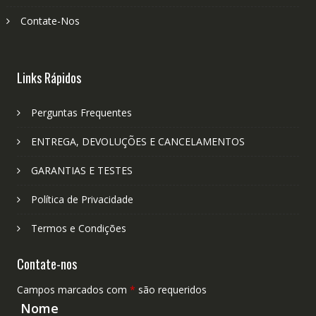
Contate-Nos
Links Rápidos
Perguntas Frequentes
ENTREGA, DEVOLUÇÕES E CANCELAMENTOS
GARANTIAS E TESTES
Política de Privacidade
Termos e Condições
Contate-nos
Campos marcados com
*
são requeridos
Nome