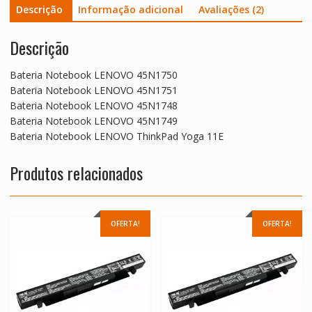
Descrição
Informação adicional
Avaliações (2)
Descrição
Bateria Notebook LENOVO 45N1750
Bateria Notebook LENOVO 45N1751
Bateria Notebook LENOVO 45N1748
Bateria Notebook LENOVO 45N1749
Bateria Notebook LENOVO ThinkPad Yoga 11E
Produtos relacionados
OFERTA!
OFERTA!