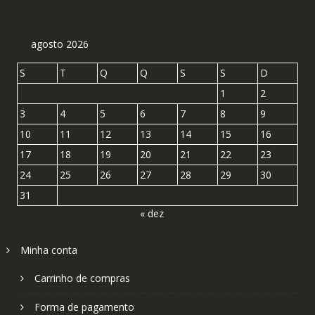
agosto 2026
S
T
Q
Q
S
S
D
1
2
3
4
5
6
7
8
9
10
11
12
13
14
15
16
17
18
19
20
21
22
23
24
25
26
27
28
29
30
31
« dez
Minha conta
Carrinho de compras
Forma de pagamento