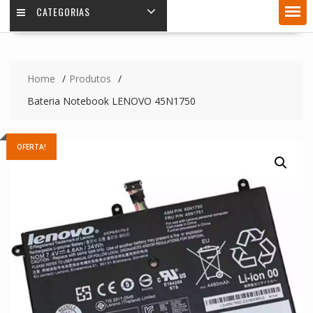
CATEGORIAS
Home
Produtos
Bateria Notebook LENOVO 45N1750
OFERTA!