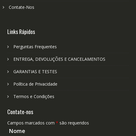
Contate-Nos
Links Rápidos
Perguntas Frequentes
ENTREGA, DEVOLUÇÕES E CANCELAMENTOS
GARANTIAS E TESTES
Política de Privacidade
Termos e Condições
Contate-nos
Campos marcados com
*
são requeridos
Nome