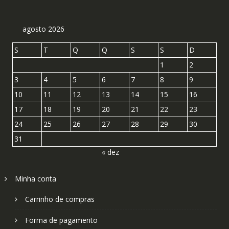
agosto 2026
S
T
Q
Q
S
S
D
1
2
3
4
5
6
7
8
9
10
11
12
13
14
15
16
17
18
19
20
21
22
23
24
25
26
27
28
29
30
31
« dez
Minha conta
Carrinho de compras
Forma de pagamento