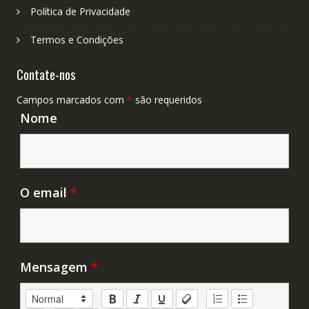
Política de Privacidade
Termos e Condições
Contate-nos
Campos marcados com
*
são requeridos
Nome
O email
*
Mensagem
*