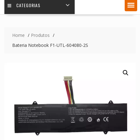
CATEGORIAS
Home
Produtos
Bateria Notebook F1-UTL-604080-2S