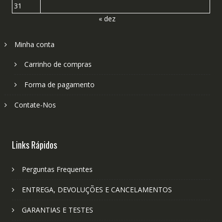
31
« dez
Minha conta
Carrinho de compras
Forma de pagamento
Contate-Nos
Links Rápidos
Perguntas Frequentes
ENTREGA, DEVOLUÇÕES E CANCELAMENTOS
GARANTIAS E TESTES