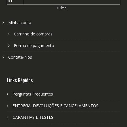
31
« dez
Minha conta
Carrinho de compras
Forma de pagamento
Contate-Nos
Links Rápidos
Perguntas Frequentes
ENTREGA, DEVOLUÇÕES E CANCELAMENTOS
GARANTIAS E TESTES