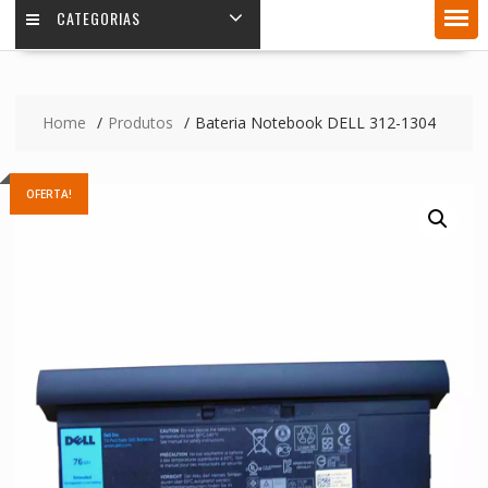
CATEGORIAS
Home
Produtos
Bateria Notebook DELL 312-1304
OFERTA!