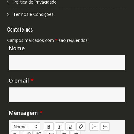
Política de Privacidade
Termos e Condições
Contate-nos
Campos marcados com
*
são requeridos
Nome
O email
*
Mensagem
*