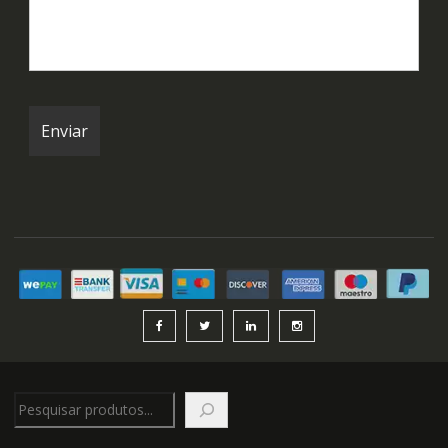
Pesquisar