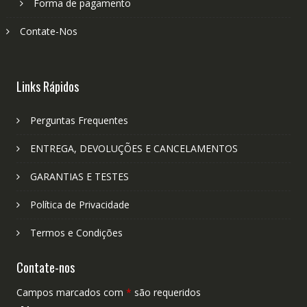
Forma de pagamento
Contate-Nos
Links Rápidos
Perguntas Frequentes
ENTREGA, DEVOLUÇÕES E CANCELAMENTOS
GARANTIAS E TESTES
Política de Privacidade
Termos e Condições
Contate-nos
Campos marcados com
*
são requeridos