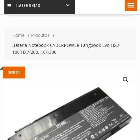
CATEGORIAS
Home
Produtos
Bateria Notebook CYBERPOWER Fangbook Evo HX7-
100,HX7-200,HX7-300
OFERTA!