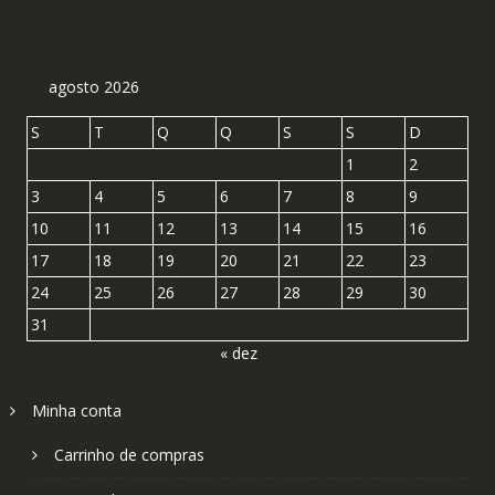
agosto 2026
S
T
Q
Q
S
S
D
1
2
3
4
5
6
7
8
9
10
11
12
13
14
15
16
17
18
19
20
21
22
23
24
25
26
27
28
29
30
31
« dez
Minha conta
Carrinho de compras