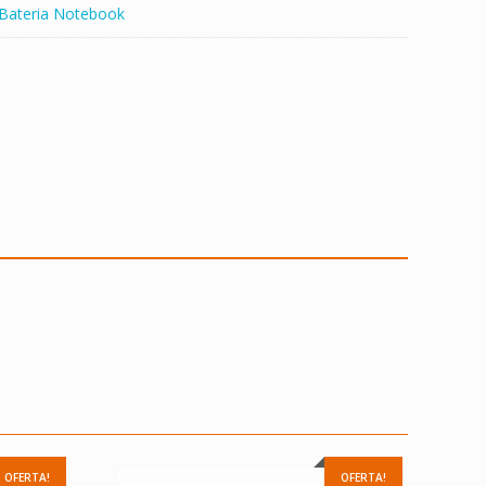
Bateria Notebook
OFERTA!
OFERTA!