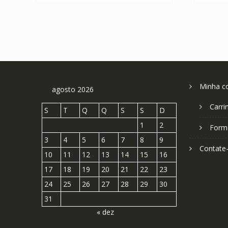
Minha c
agosto 2026
Carri
S
T
Q
Q
S
S
D
1
2
Form
3
4
5
6
7
8
9
Contate
10
11
12
13
14
15
16
17
18
19
20
21
22
23
24
25
26
27
28
29
30
31
« dez