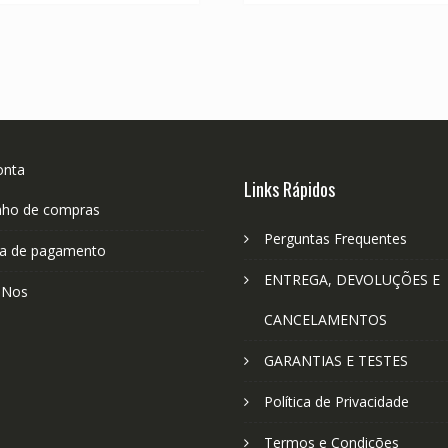
onta
Links Rápidos
nho de compras
Perguntas Frequentes
a de pagamento
ENTREGA, DEVOLUÇÕES E
-Nos
CANCELAMENTOS
GARANTIAS E TESTES
Política de Privacidade
Termos e Condições