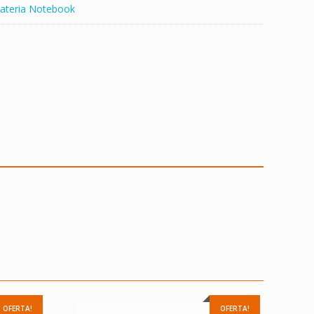
ateria Notebook
OFERTA!
OFERTA!