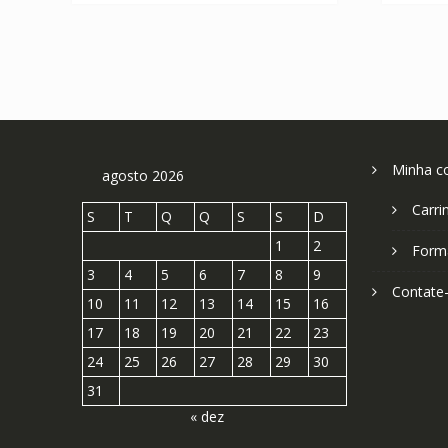
Minha c
agosto 2026
Carri
S
T
Q
Q
S
S
D
1
2
Form
3
4
5
6
7
8
9
Contate
10
11
12
13
14
15
16
17
18
19
20
21
22
23
24
25
26
27
28
29
30
31
« dez