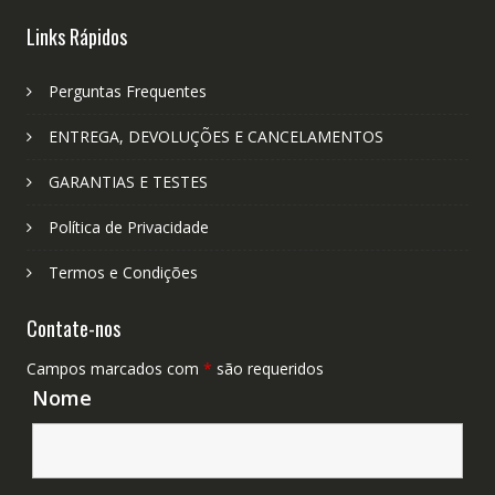
Links Rápidos
Perguntas Frequentes
ENTREGA, DEVOLUÇÕES E CANCELAMENTOS
GARANTIAS E TESTES
Política de Privacidade
Termos e Condições
Contate-nos
Campos marcados com
*
são requeridos
Nome