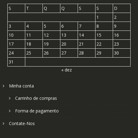
S
T
Q
Q
S
S
D
1
2
3
4
5
6
7
8
9
10
11
12
13
14
15
16
17
18
19
20
21
22
23
24
25
26
27
28
29
30
31
« dez
Minha conta
Carrinho de compras
Forma de pagamento
Contate-Nos