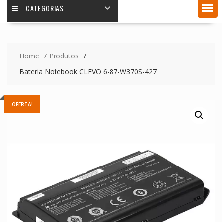
CATEGORIAS
Home
Produtos
Bateria Notebook CLEVO 6-87-W370S-427
OFERTA!