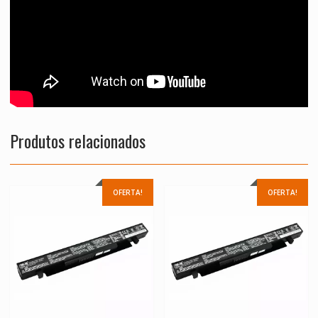
Produtos relacionados
OFERTA!
OFERTA!