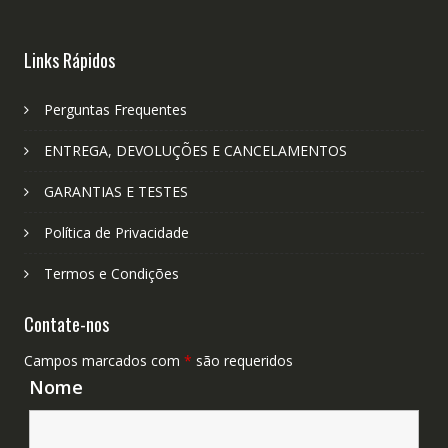
Links Rápidos
Perguntas Frequentes
ENTREGA, DEVOLUÇÕES E CANCELAMENTOS
GARANTIAS E TESTES
Política de Privacidade
Termos e Condições
Contate-nos
Campos marcados com
*
são requeridos
Nome