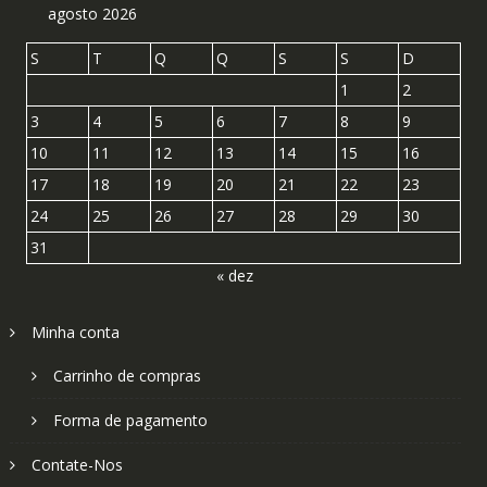
agosto 2026
S
T
Q
Q
S
S
D
1
2
3
4
5
6
7
8
9
10
11
12
13
14
15
16
17
18
19
20
21
22
23
24
25
26
27
28
29
30
31
« dez
Minha conta
Carrinho de compras
Forma de pagamento
Contate-Nos