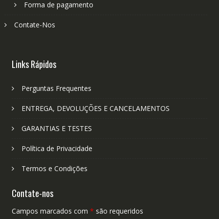
Forma de pagamento
Contate-Nos
Links Rápidos
Perguntas Frequentes
ENTREGA, DEVOLUÇÕES E CANCELAMENTOS
GARANTIAS E TESTES
Política de Privacidade
Termos e Condições
Contate-nos
Campos marcados com
*
são requeridos