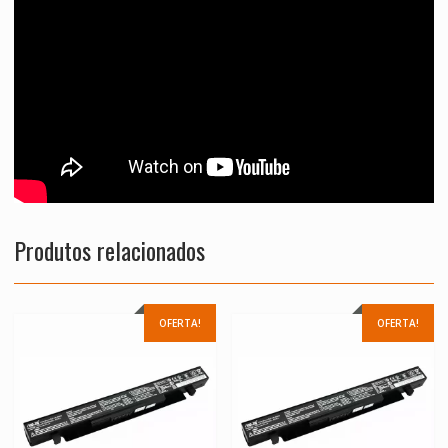
Produtos relacionados
OFERTA!
OFERTA!