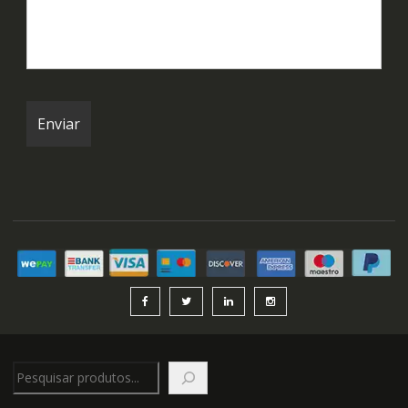
Pesquisar