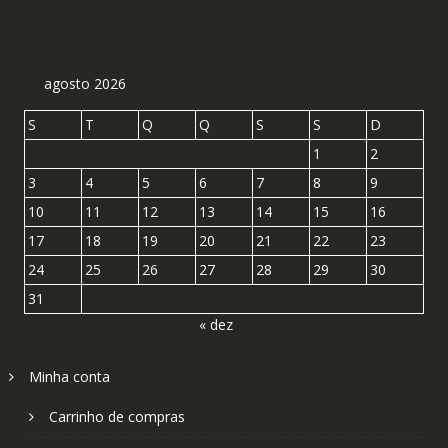
agosto 2026
S
T
Q
Q
S
S
D
1
2
3
4
5
6
7
8
9
10
11
12
13
14
15
16
17
18
19
20
21
22
23
24
25
26
27
28
29
30
31
« dez
Minha conta
Carrinho de compras