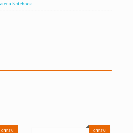
ateria Notebook
OFERTA!
OFERTA!