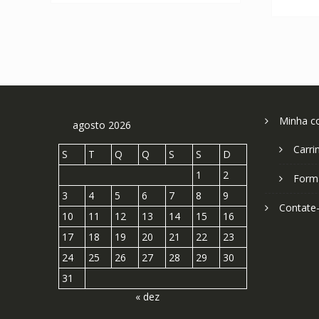
Minha c
agosto 2026
Carri
S
T
Q
Q
S
S
D
1
2
Form
3
4
5
6
7
8
9
Contate
10
11
12
13
14
15
16
17
18
19
20
21
22
23
24
25
26
27
28
29
30
31
« dez