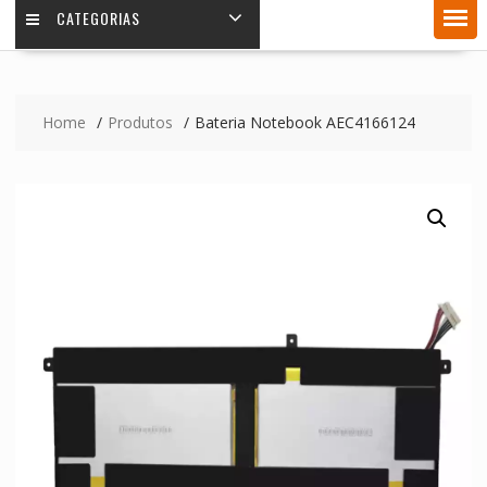
CATEGORIAS
Home
Produtos
Bateria Notebook AEC4166124