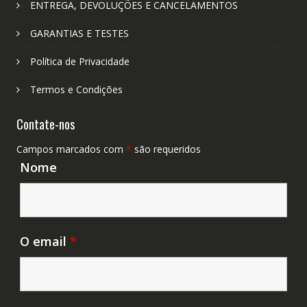
ENTREGA, DEVOLUÇÕES E CANCELAMENTOS
GARANTIAS E TESTES
Política de Privacidade
Termos e Condições
Contate-nos
Campos marcados com
*
são requeridos
Nome
O email
*