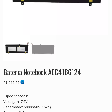
Bateria Notebook AEC4166124
R$
269,59
Especificações:
Voltagem: 7.6V
Capacidade: 5000mAh(38Wh)