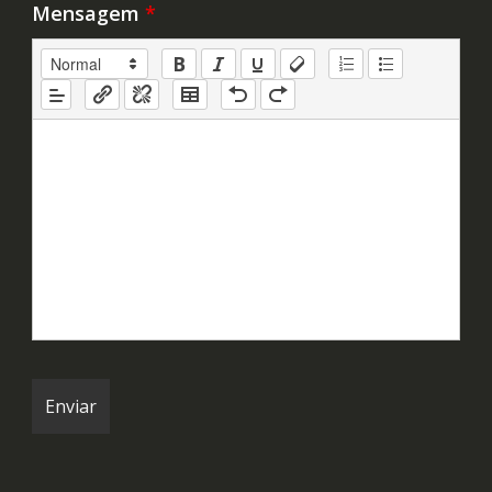
Mensagem
*