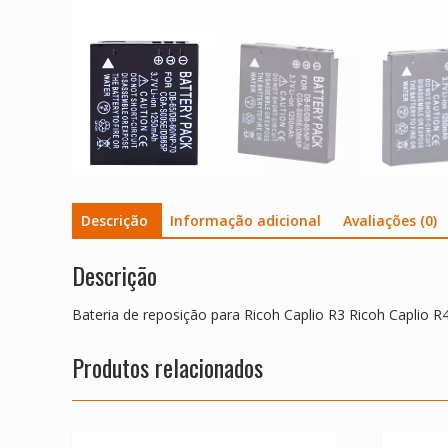
Descrição
Informação adicional
Avaliações (0)
Descrição
Bateria de reposição para Ricoh Caplio R3 Ricoh Caplio 
Produtos relacionados