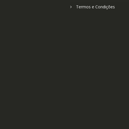
Termos e Condições