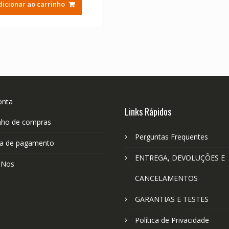
dicionar ao carrinho
onta
Links Rápidos
nho de compras
Perguntas Frequentes
a de pagamento
ENTREGA, DEVOLUÇÕES E
-Nos
CANCELAMENTOS
GARANTIAS E TESTES
Política de Privacidade