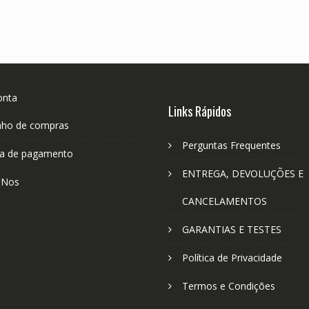
onta
Links Rápidos
nho de compras
Perguntas Frequentes
a de pagamento
ENTREGA, DEVOLUÇÕES E
-Nos
CANCELAMENTOS
GARANTIAS E TESTES
Política de Privacidade
Termos e Condições