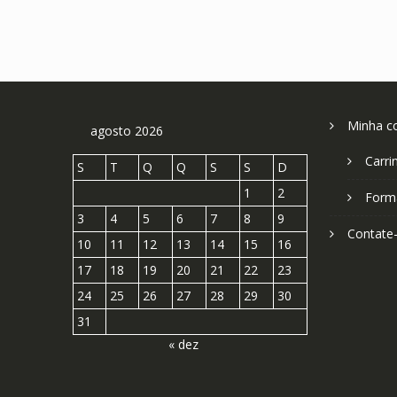
Minha c
agosto 2026
Carri
S
T
Q
Q
S
S
D
1
2
Form
3
4
5
6
7
8
9
Contate
10
11
12
13
14
15
16
17
18
19
20
21
22
23
24
25
26
27
28
29
30
31
« dez