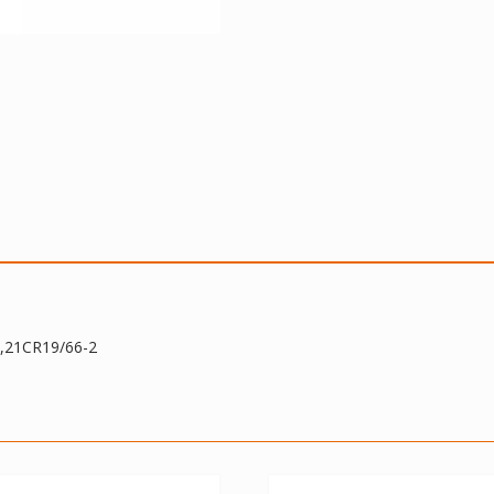
3,21CR19/66-2