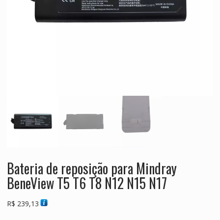
Bateria de reposição para Mindray
BeneView T5 T6 T8 N12 N15 N17
R$
239,13