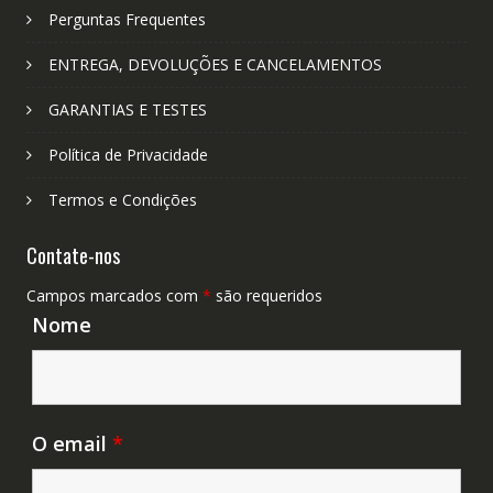
Perguntas Frequentes
ENTREGA, DEVOLUÇÕES E CANCELAMENTOS
GARANTIAS E TESTES
Política de Privacidade
Termos e Condições
Contate-nos
Campos marcados com
*
são requeridos
Nome
O email
*