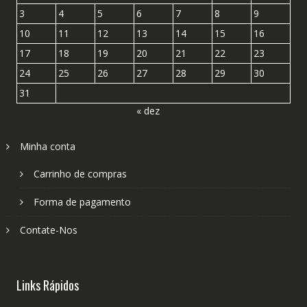
3
4
5
6
7
8
9
10
11
12
13
14
15
16
17
18
19
20
21
22
23
24
25
26
27
28
29
30
31
« dez
Minha conta
Carrinho de compras
Forma de pagamento
Contate-Nos
Links Rápidos