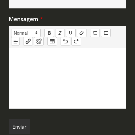
Mensagem
*