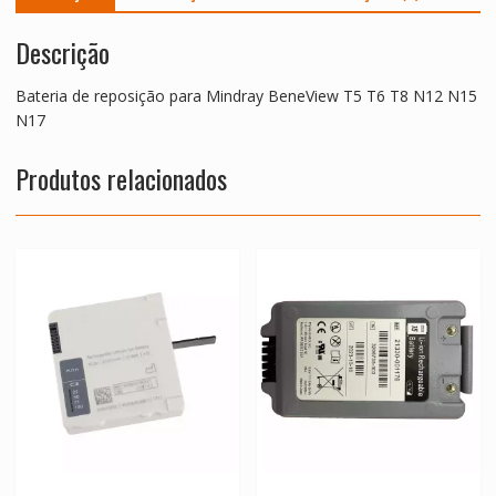
Descrição
Bateria de reposição para Mindray BeneView T5 T6 T8 N12 N15
N17
Produtos relacionados