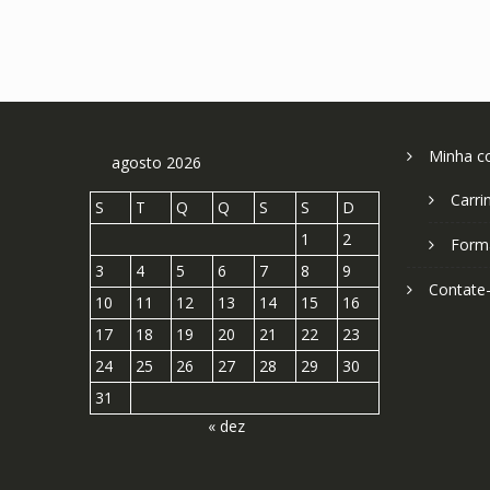
Minha c
agosto 2026
Carri
S
T
Q
Q
S
S
D
1
2
Form
3
4
5
6
7
8
9
Contate
10
11
12
13
14
15
16
17
18
19
20
21
22
23
24
25
26
27
28
29
30
31
« dez