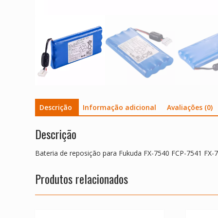
Descrição
Informação adicional
Avaliações (0)
Descrição
Bateria de reposição para Fukuda FX-7540 FCP-7541 FX-
Produtos relacionados