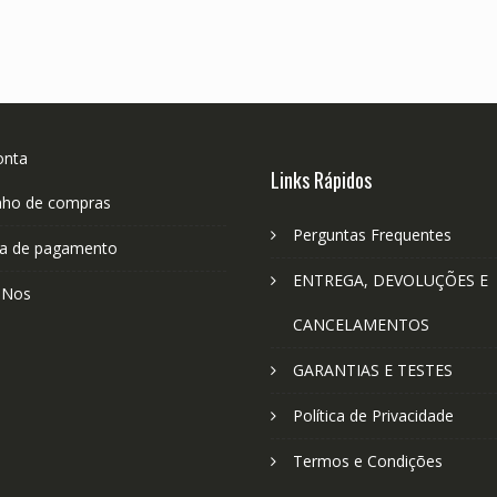
onta
Links Rápidos
nho de compras
Perguntas Frequentes
a de pagamento
ENTREGA, DEVOLUÇÕES E
-Nos
CANCELAMENTOS
GARANTIAS E TESTES
Política de Privacidade
Termos e Condições