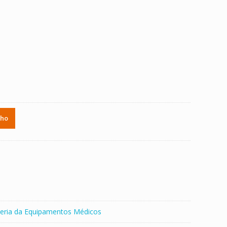
nho
eria da Equipamentos Médicos