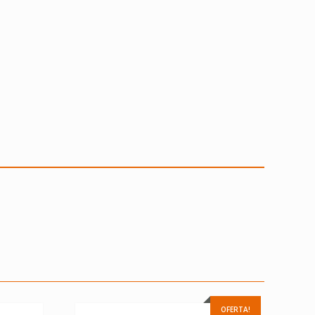
OFERTA!