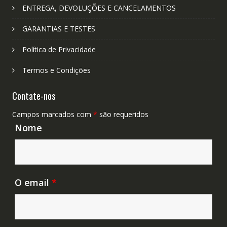
ENTREGA, DEVOLUÇÕES E CANCELAMENTOS
GARANTIAS E TESTES
Política de Privacidade
Termos e Condições
Contate-nos
Campos marcados com
*
são requeridos
Nome
O email
*