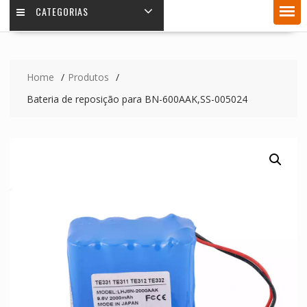
CATEGORIAS
Home
Produtos
Bateria de reposição para BN-600AAK,SS-005024