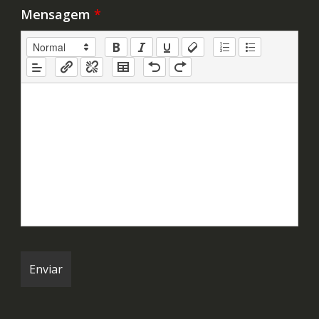
Mensagem
*