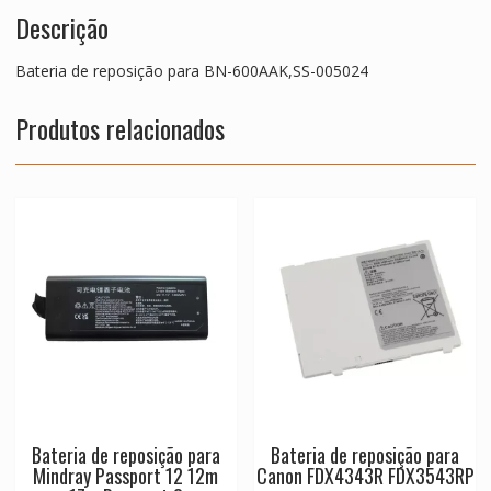
Descrição
Bateria de reposição para BN-600AAK,SS-005024
Produtos relacionados
Bateria de reposição para
Bateria de reposição para
Mindray Passport 12 12m
Canon FDX4343R FDX3543RP