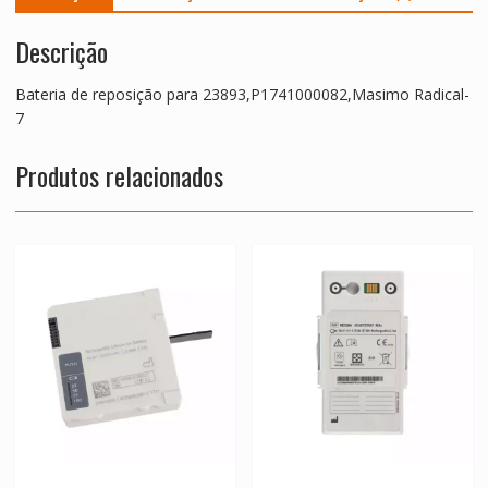
Descrição
Bateria de reposição para 23893,P1741000082,Masimo Radical-
7
Produtos relacionados