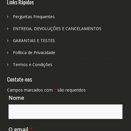
Links Rápidos
Perguntas Frequentes
ENTREGA, DEVOLUÇÕES E CANCELAMENTOS
GARANTIAS E TESTES
Política de Privacidade
Termos e Condições
Contate-nos
Campos marcados com
*
são requeridos
Nome
O email
*