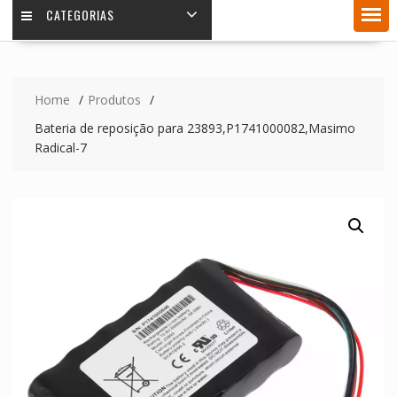
CATEGORIAS
Home
Produtos
Bateria de reposição para 23893,P1741000082,Masimo
Radical-7