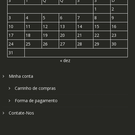
S
T
Q
Q
S
S
D
1
2
3
4
5
6
7
8
9
10
11
12
13
14
15
16
17
18
19
20
21
22
23
24
25
26
27
28
29
30
31
« dez
Minha conta
Carrinho de compras
Forma de pagamento
Contate-Nos