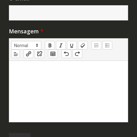
Mensagem
*