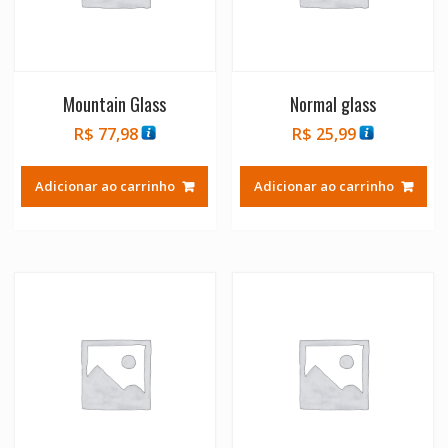
Mountain Glass
Normal glass
R$
77,98
R$
25,99
Adicionar ao carrinho
Adicionar ao carrinho