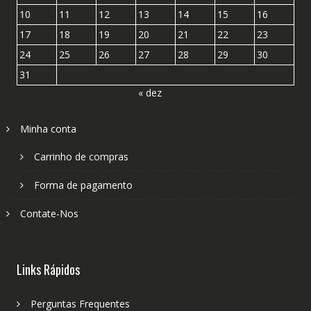
10
11
12
13
14
15
16
17
18
19
20
21
22
23
24
25
26
27
28
29
30
31
« dez
Minha conta
Carrinho de compras
Forma de pagamento
Contate-Nos
Links Rápidos
Perguntas Frequentes