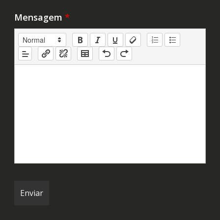
Mensagem
*