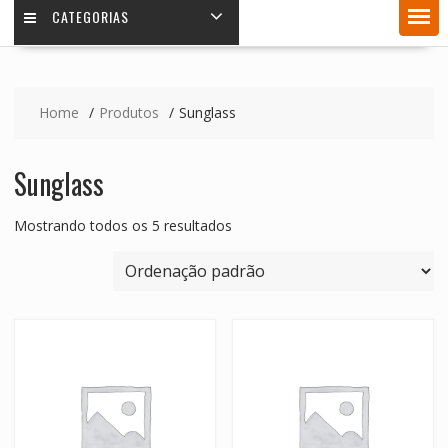
CATEGORIAS
Home
Produtos
Sunglass
Sunglass
Mostrando todos os 5 resultados