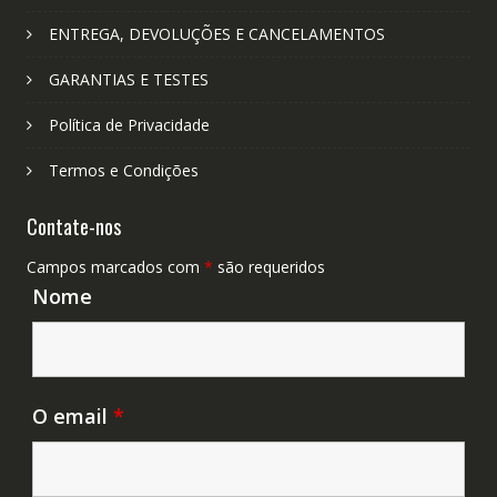
ENTREGA, DEVOLUÇÕES E CANCELAMENTOS
GARANTIAS E TESTES
Política de Privacidade
Termos e Condições
Contate-nos
Campos marcados com
*
são requeridos
Nome
O email
*