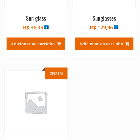
Sun glass
Sunglasses
R$
36,39
R$
129,96
Adicionar ao carrinho
Adicionar ao carrinho
OFERTA!