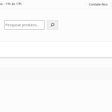
o - 11h às 17h
Contate-Nos
Pesquisar