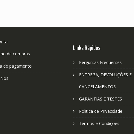
onta
Links Rápidos
nho de compras
Perguntas Frequentes
a de pagamento
ENTREGA, DEVOLUÇÕES E
-Nos
CANCELAMENTOS
GARANTIAS E TESTES
Política de Privacidade
Termos e Condições